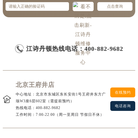

江诗丹顿
热线电话：
400-882-9682
北京王府井店
在线预约
中心地址：北京市东城区东长安街1号王府井东方广

场W3座6层602室（需提前预约）
电话咨询
热线电话：
400-882-9682
工作时间：7:00-22:00（周一至周日 节假日不休）