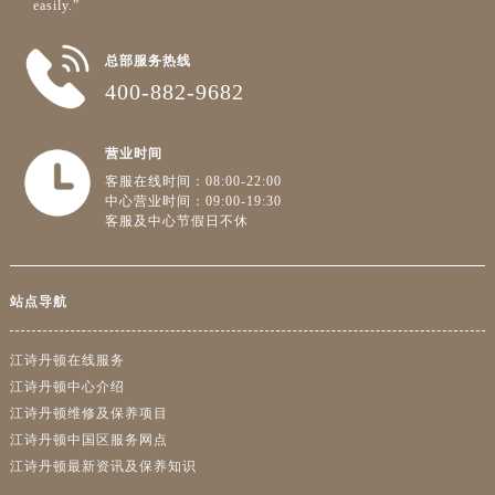
easily.”
总部服务热线
400-882-9682
营业时间
客服在线时间：08:00-22:00
中心营业时间：09:00-19:30
客服及中心节假日不休
站点导航
江诗丹顿在线服务
江诗丹顿中心介绍
江诗丹顿维修及保养项目
江诗丹顿中国区服务网点
江诗丹顿最新资讯及保养知识