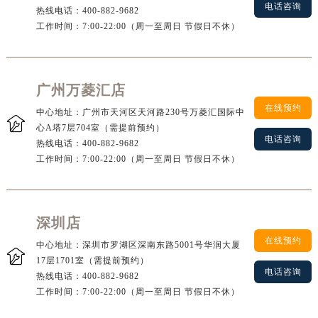
电话咨询
热线电话：
400-882-9682
工作时间：7:00-22:00（周一至周日 节假日不休）
广州万菱汇店
在线预约
中心地址：广州市天河区天河路230号万菱汇国际中

心A塔7层704室（需提前预约）
电话咨询
热线电话：
400-882-9682
工作时间：7:00-22:00（周一至周日 节假日不休）
深圳店
在线预约
中心地址：深圳市罗湖区深南东路5001号华润大厦

17层1701室（需提前预约）
电话咨询
热线电话：
400-882-9682
工作时间：7:00-22:00（周一至周日 节假日不休）