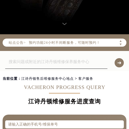
请注意客服在线时间：08:00-22:00
请注意门店营业时间：09:00-19:30
▲
站点公告>
预约功能24小时不间断服务，可随时预约！
▼
节假日正常营业！
当前位置：
江诗丹顿售后维修服务中心地点
>
客户服务
VACHERON PROGRESS QUERY
江诗丹顿维修服务进度查询