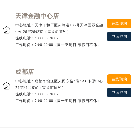
天津金融中心店
在线预约
中心地址：天津市和平区赤峰道136号天津国际金融

中心26层2603室（需提前预约）
电话咨询
热线电话：
400-882-9682
工作时间：7:00-22:00（周一至周日 节假日不休）
成都店
在线预约
中心地址：成都市锦江区人民东路6号SAC东原中心

24层2406B室（需提前预约）
电话咨询
热线电话：
400-882-9682
工作时间：7:00-22:00（周一至周日 节假日不休）