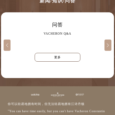
新闻/知识/问答
问答
VACHERON Q&A
更多
你可以轻易地拥有时间，但无法轻易地拥有江诗丹顿
"You can have time easily, but you can't have Vacheron Constantin