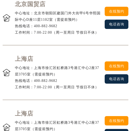
北京国贸店
在线预约
中心地址：北京市朝阳区建国门外大街甲6号华熙国

际中心D座11层1102室（需提前预约）
电话咨询
热线电话：
400-882-9682
工作时间：7:00-22:00（周一至周日 节假日不休）
上海店
在线预约
中心地址：上海市徐汇区虹桥路3号港汇中心2座37

层3705室（需提前预约）
电话咨询
热线电话：
400-882-9682
工作时间：7:00-22:00（周一至周日 节假日不休）
上海店
在线预约
中心地址：上海市徐汇区虹桥路3号港汇中心2座37

层3705室（需提前预约）