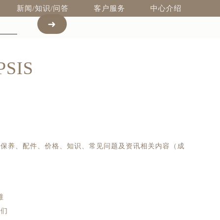
新闻/知识/问答
客户服务
中心介绍
SIS
、保养、配件、价格、知识、常见问题及资讯相关内容（成
。
维
我们