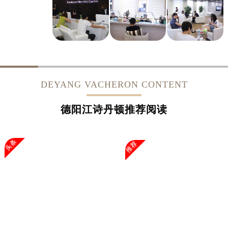
DEYANG VACHERON CONTENT
德阳江诗丹顿推荐阅读
头条
推荐