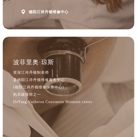

德阳江诗丹顿维修中心
波菲里奥·琼斯
资深江诗丹顿制表师
是德阳江诗丹顿维修服务中心
(德阳江诗丹顿维修保养中心)
的高级技师之一
DeYang Vacheron Constantin Maintain center