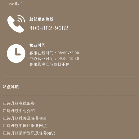
easily.”
总部服务热线
400-882-9682
营业时间
客服在线时间：08:00-22:00
中心营业时间：09:00-19:30
客服及中心节假日不休
站点导航
江诗丹顿在线服务
江诗丹顿中心介绍
江诗丹顿维修及保养项目
江诗丹顿中国区服务网点
江诗丹顿最新资讯及保养知识