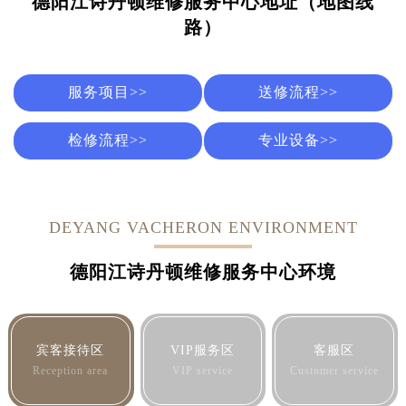
德阳江诗丹顿维修服务中心地址（地图线
路）
服务项目>>
送修流程>>
检修流程>>
专业设备>>
DEYANG VACHERON ENVIRONMENT
德阳江诗丹顿维修服务中心环境
宾客接待区
VIP服务区
客服区
Reception area
VIP service
Customer service