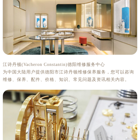
江诗丹顿(Vacheron Constantin)德阳维修服务中心
为中国大陆用户提供德阳市江诗丹顿维修保养服务，您可以咨询
维修、保养、配件、价格、知识、常见问题及资讯相关内容。