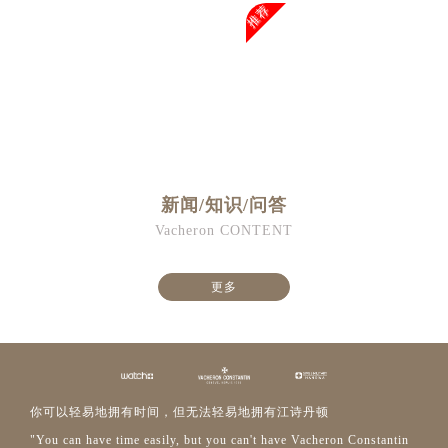
推荐
新闻/知识/问答
Vacheron CONTENT
更多
你可以轻易地拥有时间，但无法轻易地拥有江诗丹顿
"You can have time easily, but you can't have Vacheron Constantin