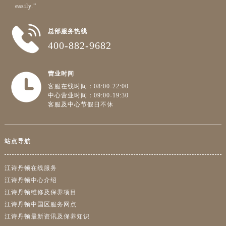
easily.”
总部服务热线
400-882-9682
营业时间
客服在线时间：08:00-22:00
中心营业时间：09:00-19:30
客服及中心节假日不休
站点导航
江诗丹顿在线服务
江诗丹顿中心介绍
江诗丹顿维修及保养项目
江诗丹顿中国区服务网点
江诗丹顿最新资讯及保养知识