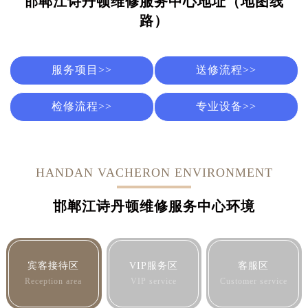
邯郸江诗丹顿维修服务中心地址（地图线
路）
服务项目>>
送修流程>>
检修流程>>
专业设备>>
HANDAN VACHERON ENVIRONMENT
邯郸江诗丹顿维修服务中心环境
宾客接待区
VIP服务区
客服区
Reception area
VIP service
Customer service