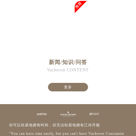
推荐
新闻/知识/问答
Vacheron CONTENT
更多
你可以轻易地拥有时间，但无法轻易地拥有江诗丹顿
"You can have time easily, but you can't have Vacheron Constantin