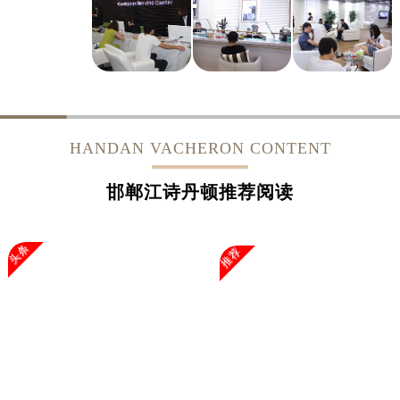
HANDAN VACHERON CONTENT
邯郸江诗丹顿推荐阅读
头条
推荐