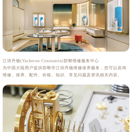
江诗丹顿(Vacheron Constantin)邯郸维修服务中心
为中国大陆用户提供邯郸市江诗丹顿维修保养服务，您可以咨询
维修、保养、配件、价格、知识、常见问题及资讯相关内容。