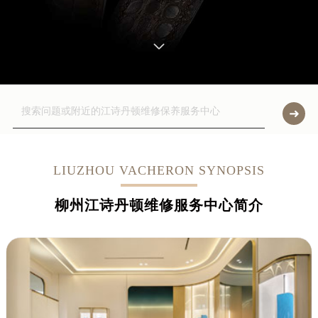
LIUZHOU VACHERON SYNOPSIS
柳州江诗丹顿维修服务中心简介