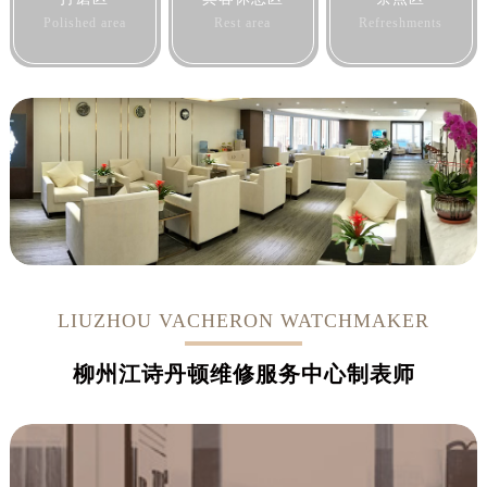
Polished area
Rest area
Refreshments
LIUZHOU VACHERON WATCHMAKER
柳州江诗丹顿维修服务中心制表师