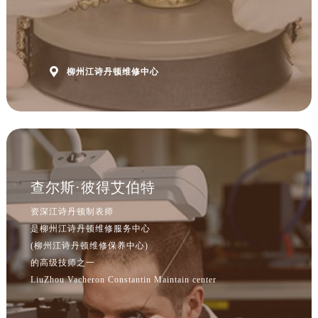

柳州江诗丹顿维修中心
查尔斯·彼得艾伯特
资深江诗丹顿制表师
是柳州江诗丹顿维修服务中心
(柳州江诗丹顿维修保养中心)
的高级技师之一
LiuZhou Vacheron Constantin Maintain center