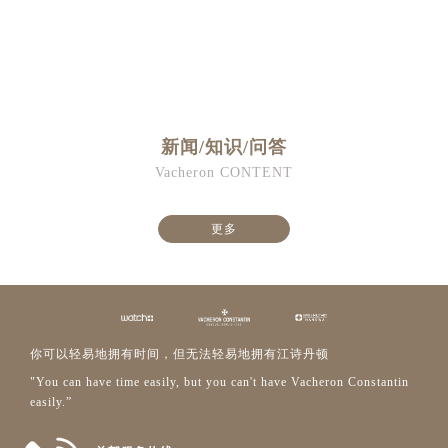
新闻/知识/问答
Vacheron CONTENT
更多
你可以轻易地拥有时间，但无法轻易地拥有江诗丹顿
"You can have time easily, but you can't have Vacheron Constantin
easily.”