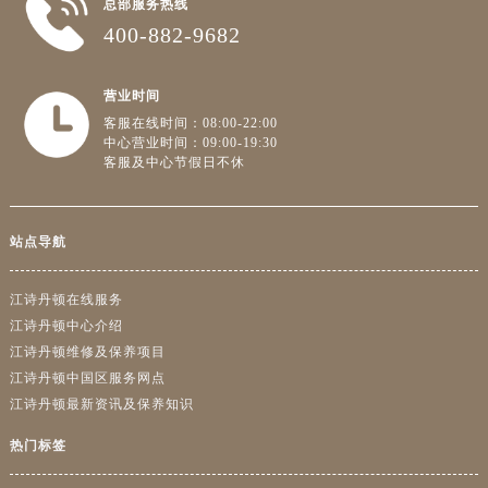
总部服务热线
400-882-9682
营业时间
客服在线时间：08:00-22:00
中心营业时间：09:00-19:30
客服及中心节假日不休
站点导航
江诗丹顿在线服务
江诗丹顿中心介绍
江诗丹顿维修及保养项目
江诗丹顿中国区服务网点
江诗丹顿最新资讯及保养知识
热门标签