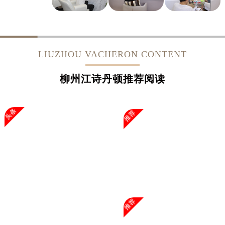
LIUZHOU VACHERON CONTENT
柳州江诗丹顿推荐阅读
头条
推荐
推荐