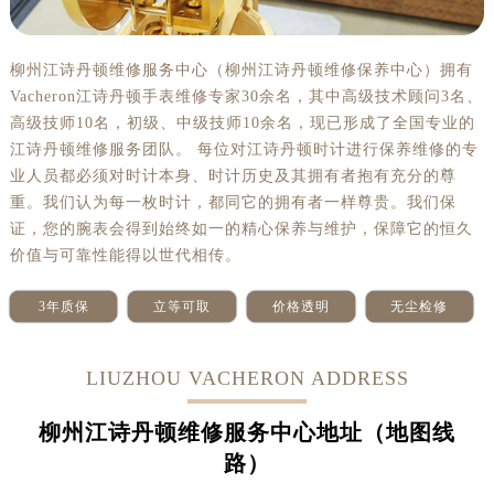
柳州江诗丹顿维修服务中心（柳州江诗丹顿维修保养中心）拥有
Vacheron江诗丹顿手表维修专家30余名，其中高级技术顾问3名、
高级技师10名，初级、中级技师10余名，现已形成了全国专业的
江诗丹顿维修服务团队。 每位对江诗丹顿时计进行保养维修的专
业人员都必须对时计本身、时计历史及其拥有者抱有充分的尊
重。我们认为每一枚时计，都同它的拥有者一样尊贵。我们保
证，您的腕表会得到始终如一的精心保养与维护，保障它的恒久
价值与可靠性能得以世代相传。
3年质保
立等可取
价格透明
无尘检修
LIUZHOU VACHERON ADDRESS
柳州江诗丹顿维修服务中心地址（地图线
路）