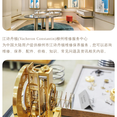
江诗丹顿(Vacheron Constantin)柳州维修服务中心
为中国大陆用户提供柳州市江诗丹顿维修保养服务，您可以咨询
维修、保养、配件、价格、知识、常见问题及资讯相关内容。