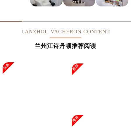
LANZHOU VACHERON CONTENT
兰州江诗丹顿推荐阅读
头条
推荐
推荐