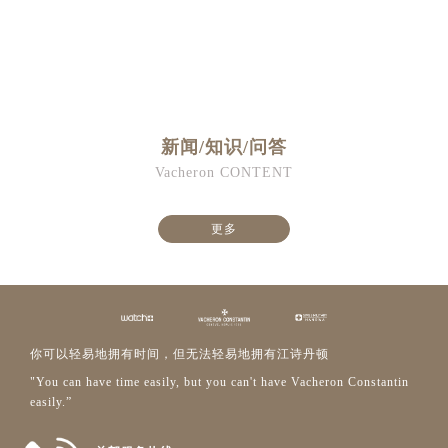
新闻/知识/问答
Vacheron CONTENT
更多
你可以轻易地拥有时间，但无法轻易地拥有江诗丹顿
"You can have time easily, but you can't have Vacheron Constantin
easily.”