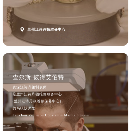

兰州江诗丹顿维修中心
查尔斯·彼得艾伯特
资深江诗丹顿制表师
是兰州江诗丹顿维修服务中心
(兰州江诗丹顿维修保养中心)
的高级技师之一
LanZhou Vacheron Constantin Maintain center