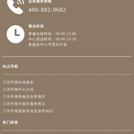
总部服务热线
400-882-9682
营业时间
客服在线时间：08:00-22:00
中心营业时间：09:00-19:30
客服及中心节假日不休
站点导航
江诗丹顿在线服务
江诗丹顿中心介绍
江诗丹顿维修及保养项目
江诗丹顿中国区服务网点
江诗丹顿最新资讯及保养知识
热门标签