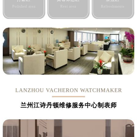
Polished area
Rest area
Refreshments
LANZHOU VACHERON WATCHMAKER
兰州江诗丹顿维修服务中心制表师