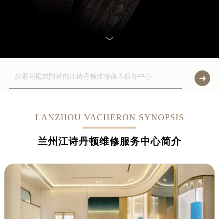
LANZHOU VACHERON SYNOPSIS
兰州江诗丹顿维修服务中心简介