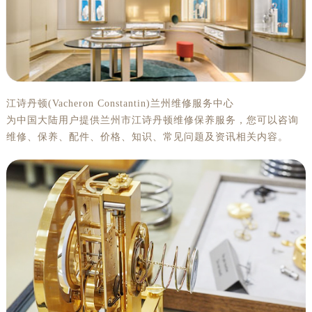
江诗丹顿(Vacheron Constantin)兰州维修服务中心
为中国大陆用户提供兰州市江诗丹顿维修保养服务，您可以咨询
维修、保养、配件、价格、知识、常见问题及资讯相关内容。