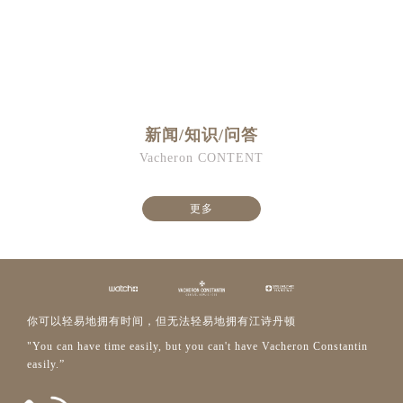
新闻/知识/问答
Vacheron CONTENT
更多
你可以轻易地拥有时间，但无法轻易地拥有江诗丹顿
"You can have time easily, but you can't have Vacheron Constantin
easily.”