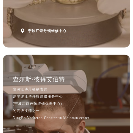

宁波江诗丹顿维修中心
查尔斯·彼得艾伯特
资深江诗丹顿制表师
是宁波江诗丹顿维修服务中心
(宁波江诗丹顿维修保养中心)
的高级技师之一
NingBo Vacheron Constantin Maintain center