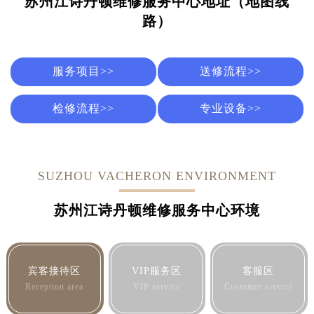
苏州江诗丹顿维修服务中心地址（地图线
路）
服务项目>>
送修流程>>
检修流程>>
专业设备>>
SUZHOU VACHERON ENVIRONMENT
苏州江诗丹顿维修服务中心环境
宾客接待区
VIP服务区
客服区
Reception area
VIP service
Customer service