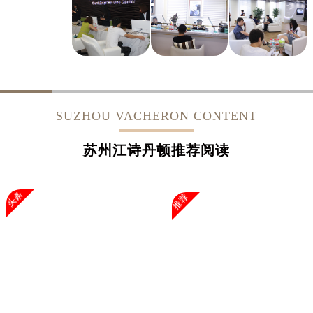
SUZHOU VACHERON CONTENT
苏州江诗丹顿推荐阅读
头条
推荐