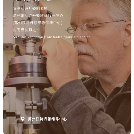
资深江诗丹顿制表师
是苏州江诗丹顿维修服务中心
(苏州江诗丹顿维修保养中心)
的高级技师之一
SuZhou Vacheron Constantin Maintain center

苏州江诗丹顿维修中心