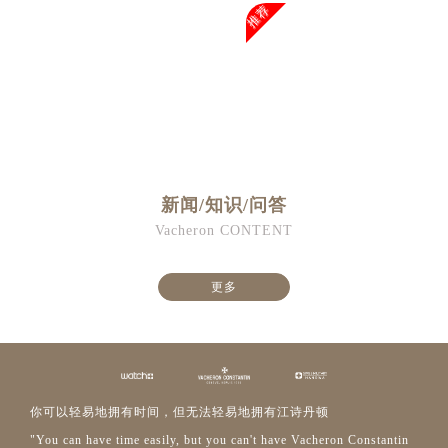
推荐
新闻/知识/问答
Vacheron CONTENT
更多
你可以轻易地拥有时间，但无法轻易地拥有江诗丹顿
"You can have time easily, but you can't have Vacheron Constantin