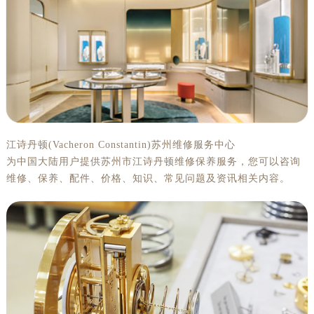
江诗丹顿(Vacheron Constantin)苏州维修服务中心
为中国大陆用户提供苏州市江诗丹顿维修保养服务，您可以咨询
维修、保养、配件、价格、知识、常见问题及资讯相关内容。