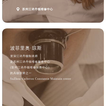

苏州江诗丹顿维修中心
波菲里奥·琼斯
资深江诗丹顿制表师
是苏州江诗丹顿维修服务中心
(苏州江诗丹顿维修保养中心)
的高级技师之一
SuZhou Vacheron Constantin Maintain center