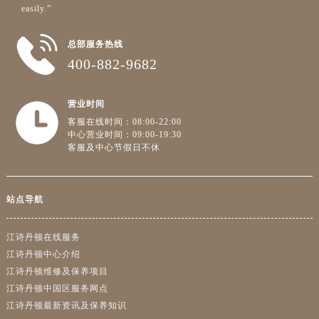
easily.”
总部服务热线
400-882-9682
营业时间
客服在线时间：08:00-22:00
中心营业时间：09:00-19:30
客服及中心节假日不休
站点导航
江诗丹顿在线服务
江诗丹顿中心介绍
江诗丹顿维修及保养项目
江诗丹顿中国区服务网点
江诗丹顿最新资讯及保养知识