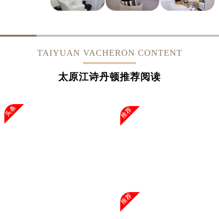
TAIYUAN VACHERON CONTENT
太原江诗丹顿推荐阅读
头条
推荐
推荐