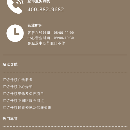
总部服务热线
400-882-9682
营业时间
客服在线时间：08:00-22:00
中心营业时间：09:00-19:30
客服及中心节假日不休
站点导航
江诗丹顿在线服务
江诗丹顿中心介绍
江诗丹顿维修及保养项目
江诗丹顿中国区服务网点
江诗丹顿最新资讯及保养知识
热门标签