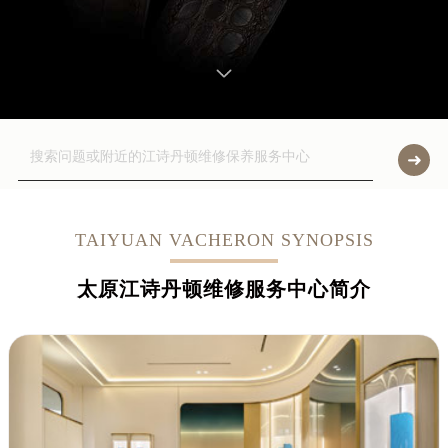
TAIYUAN VACHERON SYNOPSIS
太原江诗丹顿维修服务中心简介