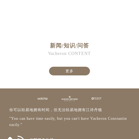
新闻/知识/问答
Vacheron CONTENT
更多
你可以轻易地拥有时间，但无法轻易地拥有江诗丹顿
"You can have time easily, but you can't have Vacheron Constantin
easily.”