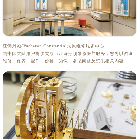
江诗丹顿(Vacheron Constantin)太原维修服务中心
为中国大陆用户提供太原市江诗丹顿维修保养服务，您可以咨询
维修、保养、配件、价格、知识、常见问题及资讯相关内容。