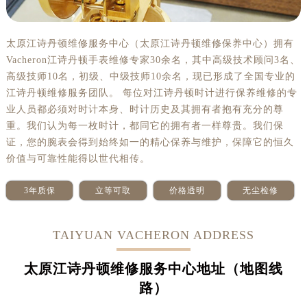
太原江诗丹顿维修服务中心（太原江诗丹顿维修保养中心）拥有
Vacheron江诗丹顿手表维修专家30余名，其中高级技术顾问3名、
高级技师10名，初级、中级技师10余名，现已形成了全国专业的
江诗丹顿维修服务团队。 每位对江诗丹顿时计进行保养维修的专
业人员都必须对时计本身、时计历史及其拥有者抱有充分的尊
重。我们认为每一枚时计，都同它的拥有者一样尊贵。我们保
证，您的腕表会得到始终如一的精心保养与维护，保障它的恒久
价值与可靠性能得以世代相传。
3年质保
立等可取
价格透明
无尘检修
TAIYUAN VACHERON ADDRESS
太原江诗丹顿维修服务中心地址（地图线
路）