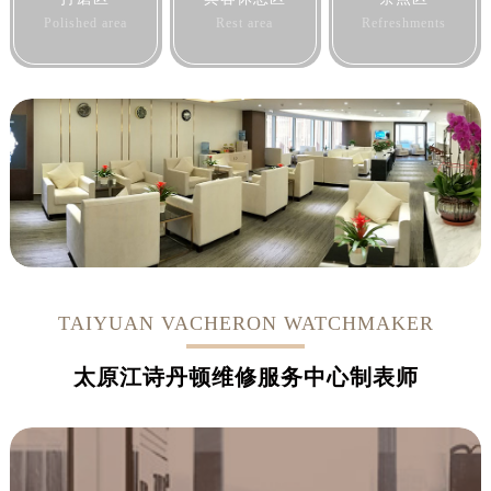
Polished area
Rest area
Refreshments
TAIYUAN VACHERON WATCHMAKER
太原江诗丹顿维修服务中心制表师