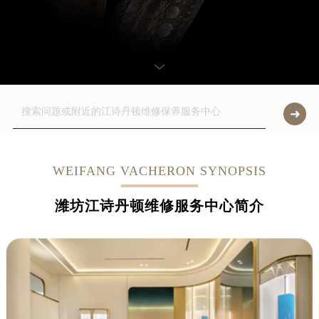
WEIFANG VACHERON SYNOPSIS
潍坊江诗丹顿维修服务中心简介