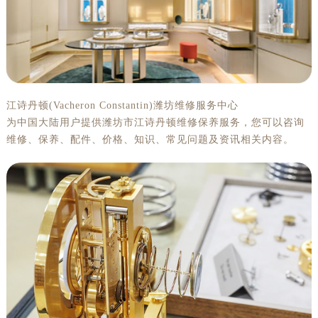
江诗丹顿(Vacheron Constantin)潍坊维修服务中心
为中国大陆用户提供潍坊市江诗丹顿维修保养服务，您可以咨询
维修、保养、配件、价格、知识、常见问题及资讯相关内容。