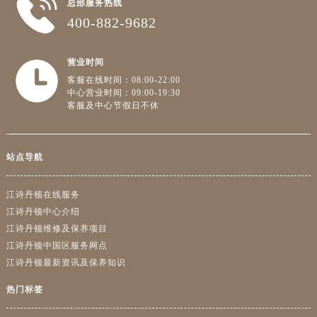
总部服务热线
400-882-9682
营业时间
客服在线时间：08:00-22:00
中心营业时间：09:00-19:30
客服及中心节假日不休
站点导航
江诗丹顿在线服务
江诗丹顿中心介绍
江诗丹顿维修及保养项目
江诗丹顿中国区服务网点
江诗丹顿最新资讯及保养知识
热门标签