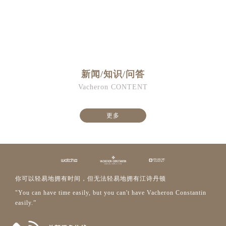
新闻/知识/问答
Vacheron CONTENT
更多
你可以轻易地拥有时间，但无法轻易地拥有江诗丹顿
"You can have time easily, but you can't have Vacheron Constantin
easily.”