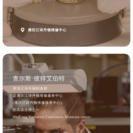

潍坊江诗丹顿维修中心
查尔斯·彼得艾伯特
资深江诗丹顿制表师
是潍坊江诗丹顿维修服务中心
(潍坊江诗丹顿维修保养中心)
的高级技师之一
WeiFang Vacheron Constantin Maintain center