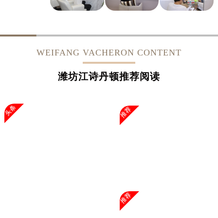
WEIFANG VACHERON CONTENT
潍坊江诗丹顿推荐阅读
头条
推荐
推荐