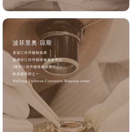
波菲里奥·琼斯
资深江诗丹顿制表师
是潍坊江诗丹顿维修服务中心
(潍坊江诗丹顿维修保养中心)
的高级技师之一
WeiFang Vacheron Constantin Maintain center