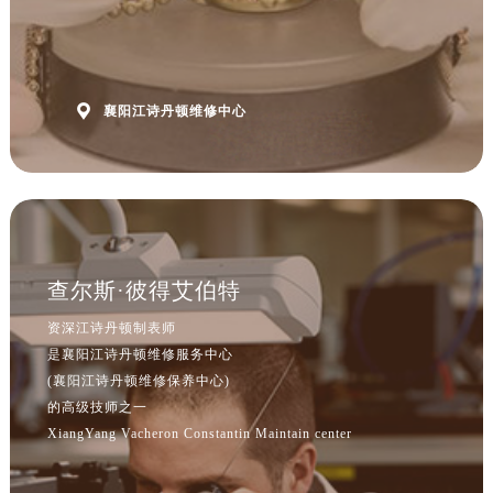

襄阳江诗丹顿维修中心
查尔斯·彼得艾伯特
资深江诗丹顿制表师
是襄阳江诗丹顿维修服务中心
(襄阳江诗丹顿维修保养中心)
的高级技师之一
XiangYang Vacheron Constantin Maintain center