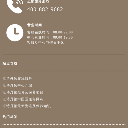
总部服务热线
400-882-9682
营业时间
客服在线时间：08:00-22:00
中心营业时间：09:00-19:30
客服及中心节假日不休
站点导航
江诗丹顿在线服务
江诗丹顿中心介绍
江诗丹顿维修及保养项目
江诗丹顿中国区服务网点
江诗丹顿最新资讯及保养知识
热门标签