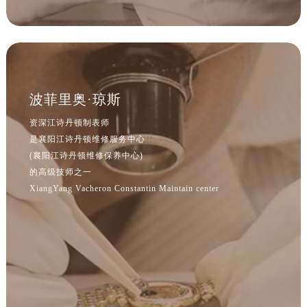
波菲里奥·琼斯
资深江诗丹顿制表师
是襄阳江诗丹顿维修服务中心
(襄阳江诗丹顿维修保养中心)
的高级技师之一
XiangYang Vacheron Constantin Maintain center