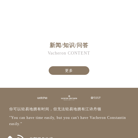
新闻/知识/问答
Vacheron CONTENT
更多
你可以轻易地拥有时间，但无法轻易地拥有江诗丹顿
"You can have time easily, but you can't have Vacheron Constantin
easily.”