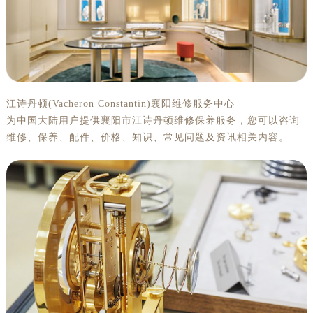
江诗丹顿(Vacheron Constantin)襄阳维修服务中心
为中国大陆用户提供襄阳市江诗丹顿维修保养服务，您可以咨询
维修、保养、配件、价格、知识、常见问题及资讯相关内容。