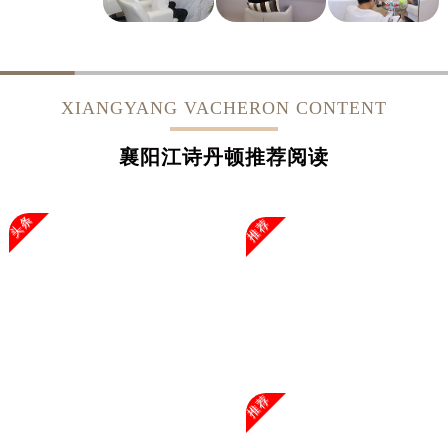
XIANGYANG VACHERON CONTENT
襄阳江诗丹顿推荐阅读
头条
推荐
推荐