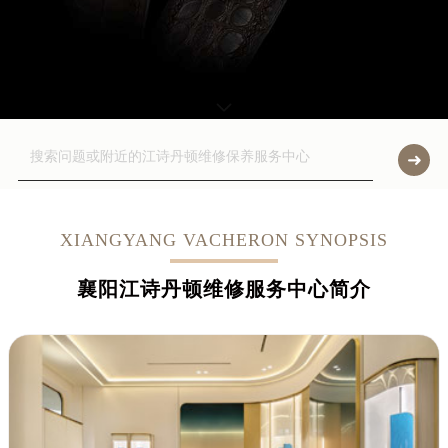
XIANGYANG VACHERON SYNOPSIS
襄阳江诗丹顿维修服务中心简介