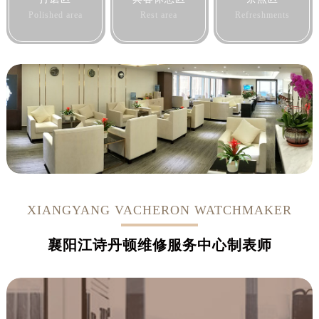
Polished area
Rest area
Refreshments
XIANGYANG VACHERON WATCHMAKER
襄阳江诗丹顿维修服务中心制表师