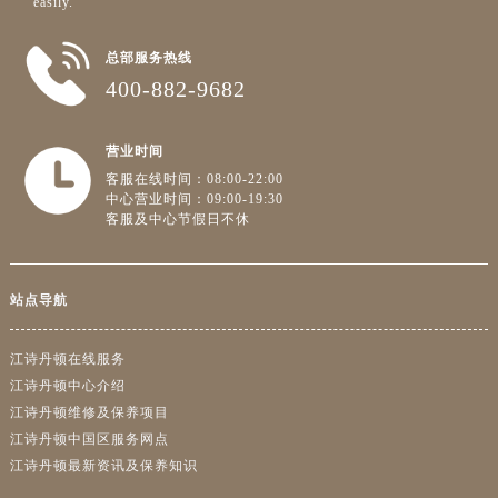
easily.”
总部服务热线
400-882-9682
营业时间
客服在线时间：08:00-22:00
中心营业时间：09:00-19:30
客服及中心节假日不休
站点导航
江诗丹顿在线服务
江诗丹顿中心介绍
江诗丹顿维修及保养项目
江诗丹顿中国区服务网点
江诗丹顿最新资讯及保养知识