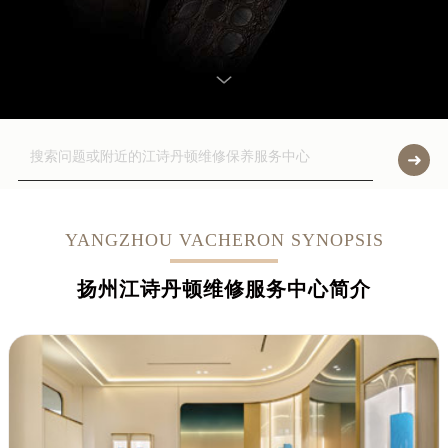
YANGZHOU VACHERON SYNOPSIS
扬州江诗丹顿维修服务中心简介