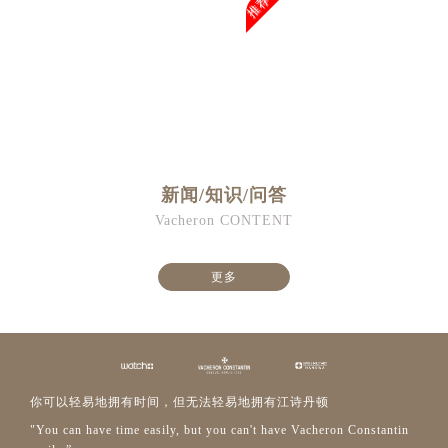
推荐
新闻/知识/问答
Vacheron CONTENT
更多
你可以轻易地拥有时间，但无法轻易地拥有江诗丹顿
"You can have time easily, but you can't have Vacheron Constantin