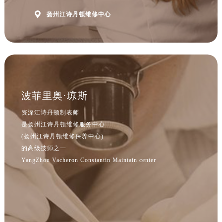

扬州江诗丹顿维修中心
波菲里奥·琼斯
资深江诗丹顿制表师
是扬州江诗丹顿维修服务中心
(扬州江诗丹顿维修保养中心)
的高级技师之一
YangZhou Vacheron Constantin Maintain center