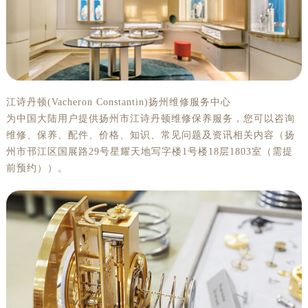
江诗丹顿(Vacheron Constantin)扬州维修服务中心
为中国大陆用户提供扬州市江诗丹顿维修保养服务，您可以咨询
维修、保养、配件、价格、知识、常见问题及资讯相关内容（扬
州市邗江区国展路29号星耀天地写字楼1号楼18层1803室（需提
前预约））。