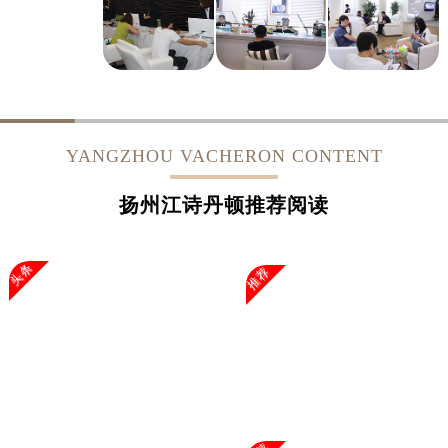
YANGZHOU VACHERON CONTENT
扬州江诗丹顿推荐阅读
头条
推荐