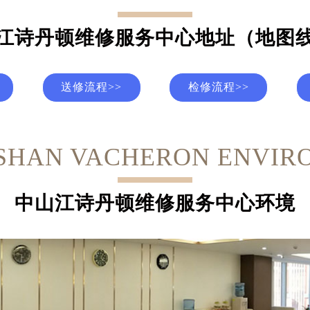
江诗丹顿维修服务中心地址（地图
送修流程>>
检修流程>>
SHAN VACHERON ENVIR
中山江诗丹顿维修服务中心环境