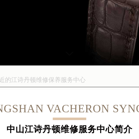
NGSHAN VACHERON SYNO
中山江诗丹顿维修服务中心简介