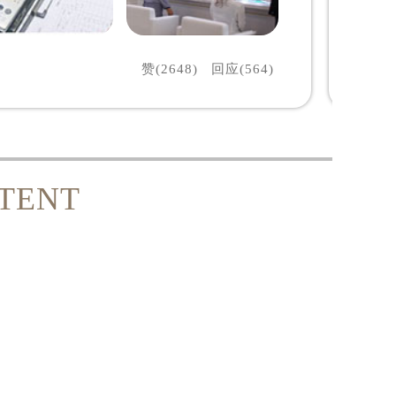
赞(2648)
回应(564)
TENT