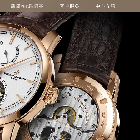
新闻/知识/问答
客户服务
中心介绍