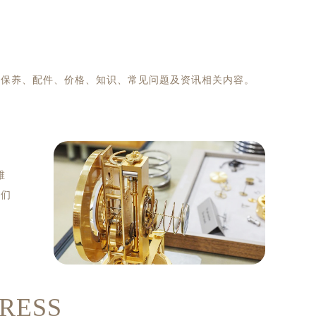
、保养、配件、价格、知识、常见问题及资讯相关内容。
维
我们
RESS