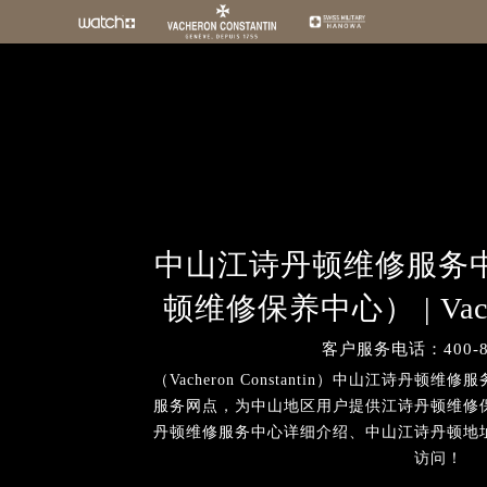
中山江诗丹顿维修服务
顿维修保养中心） | Vacher
客户服务电话：400-88
（Vacheron Constantin）中山江诗丹
服务网点，为中山地区用户提供江诗丹顿维修
丹顿维修服务中心详细介绍、中山江诗丹顿地
访问！