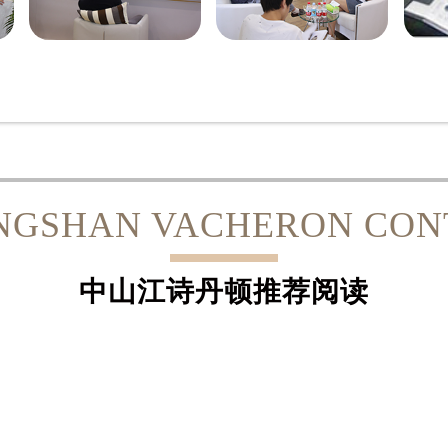
NGSHAN VACHERON CON
中山江诗丹顿推荐阅读