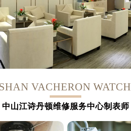
SHAN VACHERON WATC
中山江诗丹顿维修服务中心制表师