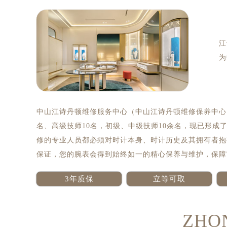
江
为
中山江诗丹顿维修服务中心（中山江诗丹顿维修保养中心）拥
名、高级技师10名，初级、中级技师10余名，现已形成
修的专业人员都必须对时计本身、时计历史及其拥有者抱
保证，您的腕表会得到始终如一的精心保养与维护，保障
3年质保
立等可取
ZHO