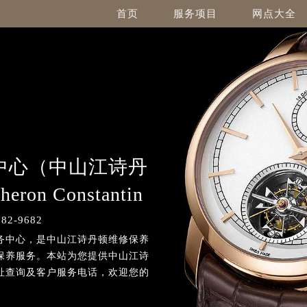
首页
服务项目
网点大全
中心（中山江诗丹
on Constantin
2-9682
顿维修服务中心，是中山江诗丹顿维修保养
保养服务。本站为您提供中山江诗
址查询及客户服务电话，欢迎您的